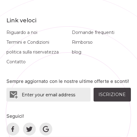
Link veloci
Riguardo a noi
Domande frequenti
Termini e Condizioni
Rimborso
politica sulla riservatezza
blog
Contatto
Sempre aggiornato con le nostre ultime offerte e sconti!
ISCRIZIONE
Seguici!