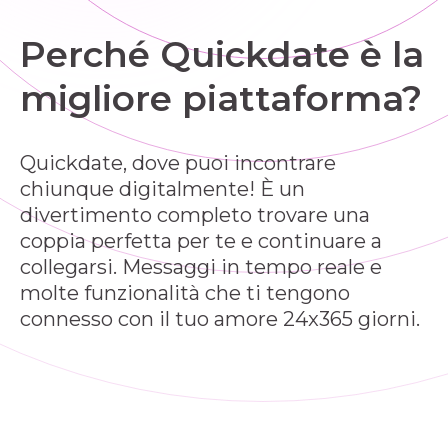
Perché Quickdate è la
migliore piattaforma?
Quickdate, dove puoi incontrare
chiunque digitalmente! È un
divertimento completo trovare una
coppia perfetta per te e continuare a
collegarsi. Messaggi in tempo reale e
molte funzionalità che ti tengono
connesso con il tuo amore 24x365 giorni.