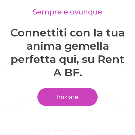
Sempre e ovunque
Connettiti con la tua
anima gemella
perfetta qui, su Rent
A BF.
Iniziare