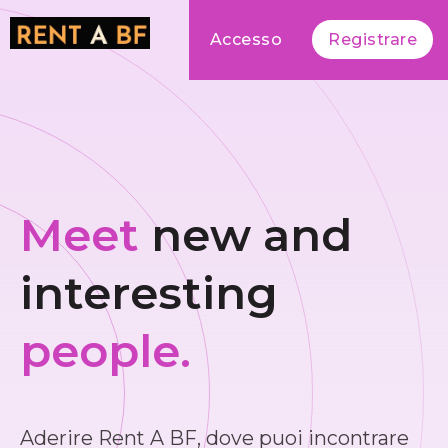
Accesso
Registrare
Meet
new and
interesting
people.
Aderire Rent A BF, dove puoi incontrare