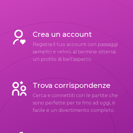
Crea un account
Registra il tuo account con passaggi
semplici e veloci, al termine otterrai
un profilo di bell'aspetto.
Trova corrispondenze
Cerca e connettiti con le partite che
sono perfette per te fino ad oggi, è
facile e un divertimento completo.