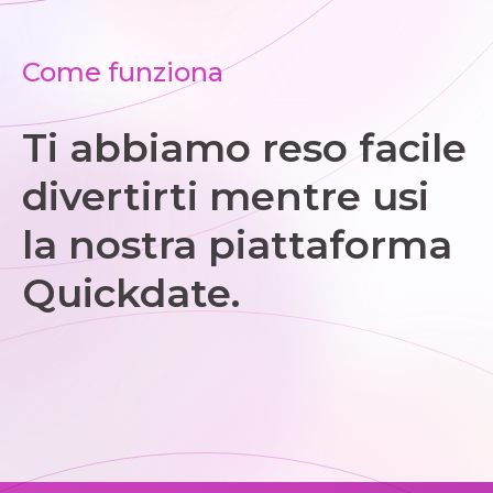
Come funziona
Ti abbiamo reso facile
divertirti mentre usi
la nostra piattaforma
Quickdate.